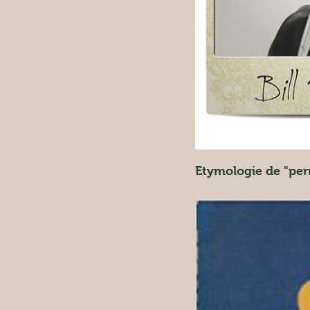
Etymologie de "per