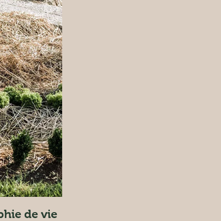
hie de vie 