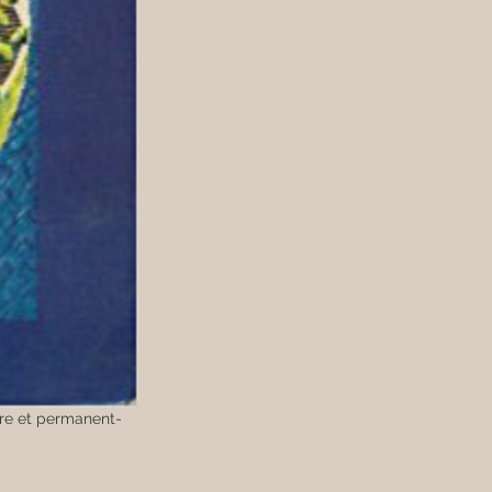
ure et permanent-