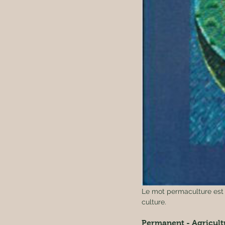
Le mot permaculture est 
culture.
Permanent - Agricult