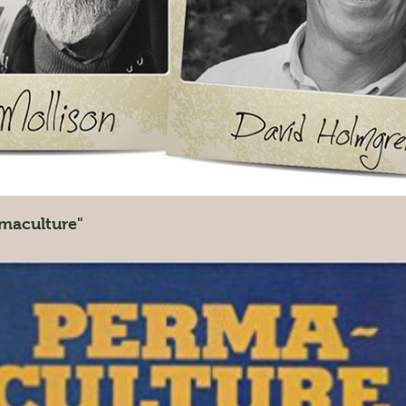
maculture"