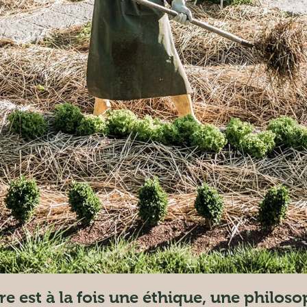
e est à la fois une éthique, une philosop