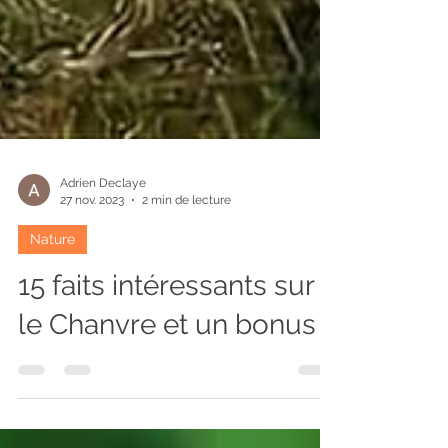
Adrien Declaye
27 nov. 2023
2 min de lecture
Nature
15 faits intéressants sur
le Chanvre et un bonus