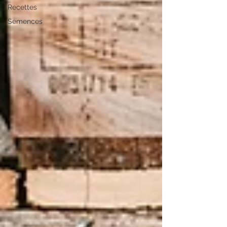
Recettes
Semences