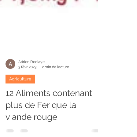
Adrien Declaye
3 févr. 2023
2 min de lecture
Agriculture
12 Aliments contenant
plus de Fer que la