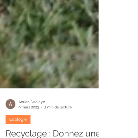
Adrien Declaye
9 mars 2023
3 min de lecture
Ecologie