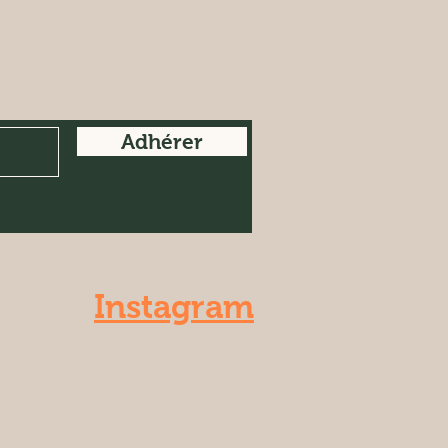
Adhérer
Instagram