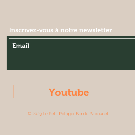
Inscrivez-vous à notre newsletter
Youtube
© 2023 Le Petit Potager Bio de Papounet.