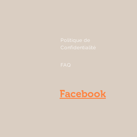
Politique de
Confidentialité
FAQ
Facebook