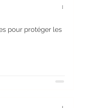
es pour protéger les