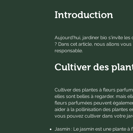
Introduction
Aujourd'hui, jardiner bio s'invite le
? Dans cet article, nous allons vou
responsable.
Cultiver des plan
Cultiver des plantes à fleurs parf
elles sont belles à regarder, mais e
fleurs parfumées peuvent également 
aider à la pollinisation des plante
vous pouvez cultiver dans votre jard
Jasmin : Le jasmin est une plante à