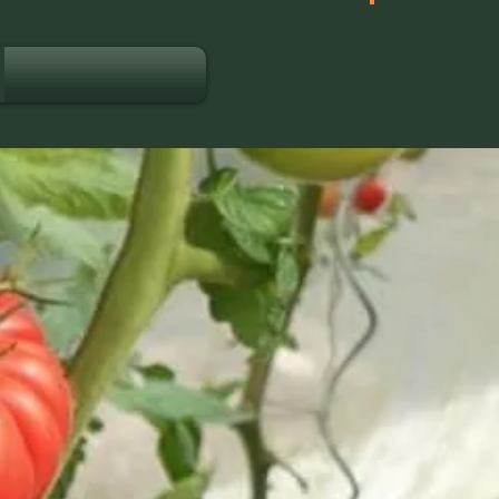
JOIN US