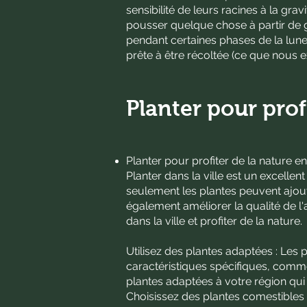
sensibilité de leurs racines à la gra
pousser quelque chose à partir de g
pendant certaines phases de la lun
prête à être récoltée (ce que nous 
Planter pour profi
Planter pour profiter de la nature en 
Planter dans la ville est un excelle
seulement les plantes peuvent ajout
également améliorer la qualité de l'
dans la ville et profiter de la nature.
Utilisez des plantes adaptées : Les
caractéristiques spécifiques, comme
plantes adaptées à votre région qui 
Choisissez des plantes comestibles :