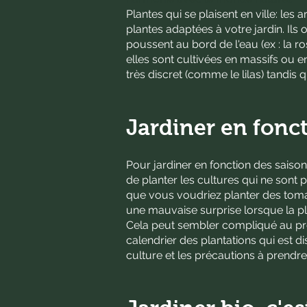
Plantes qui se plaisent en ville: le
plantes adaptées à votre jardin. Ils
poussent au bord de l'eau (ex : la ro
elles sont cultivées en massifs ou 
très discret (comme le lilas) tandis
Jardiner en fonct
Pour jardiner en fonction des saison
de planter les cultures qui ne sont 
que vous voudriez planter des tomat
une mauvaise surprise lorsque la pla
Cela peut sembler compliqué au prem
calendrier des plantations qui est di
culture et les précautions à prendr