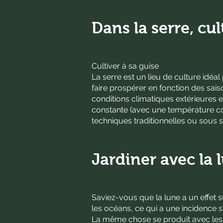
Dans la serre, cul
Cultiver à sa guise
La serre est un lieu de culture idéal
faire prospérer en fonction des saiso
conditions climatiques extérieures 
constante (avec une température co
techniques traditionnelles ou sous s
Jardiner avec la 
Saviez-vous que la lune a un effet 
les océans, ce qui a une incidence s
La même chose se produit avec les p