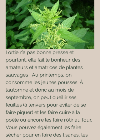
L’ortie n’a pas bonne presse et 
pourtant, elle fait le bonheur des 
amateurs et amatrices de plantes 
sauvages ! Au printemps, on 
consomme les jeunes pousses. À 
l’automne et donc au mois de 
septembre, on peut cueillir ses 
feuilles (à l’envers pour éviter de se 
faire piquer) et les faire cuire à la 
poêle ou encore les faire rôtir au four. 
Vous pouvez également les faire 
sécher pour en faire des tisanes, les 