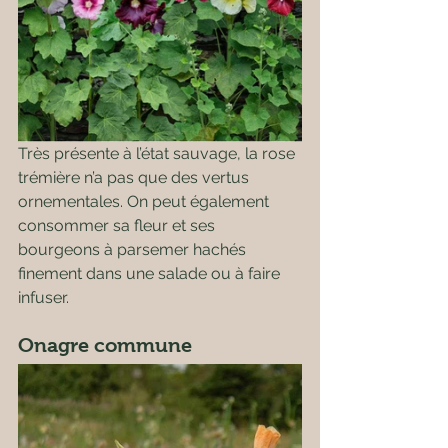
Très présente à l’état sauvage, la rose 
trémière n’a pas que des vertus 
ornementales. On peut également 
consommer sa fleur et ses 
bourgeons à parsemer hachés 
finement dans une salade ou à faire 
infuser.
Onagre commune