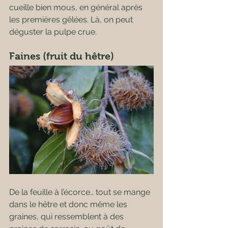
cueille bien mous, en général après 
les premières gêlées. Là, on peut 
déguster la pulpe crue.
Faines (fruit du hêtre)
De la feuille à l’écorce… tout se mange 
dans le hêtre et donc même les 
graines, qui ressemblent à des 