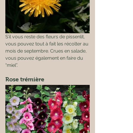
S’il vous reste des fleurs de pissenlit, 
vous pouvez tout à fait les récolter au 
mois de septembre. Crues en salade, 
vous pouvez également en faire du 
“miel”. 
Rose trémière