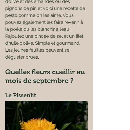
d’olive et des amandes ou des 
pignons de pin et voici une recette de 
pesto comme on les aime. Vous 
pouvez également les faire revenir à 
la poêle ou les blanchir à l’eau. 
Rajoutez une pincée de sel et un filet 
d’huile d’olive. Simple et gourmand. 
Les jeunes feuilles peuvent se 
déguster crues.
Quelles fleurs cueillir au 
mois de septembre ?
Le Pissenlit