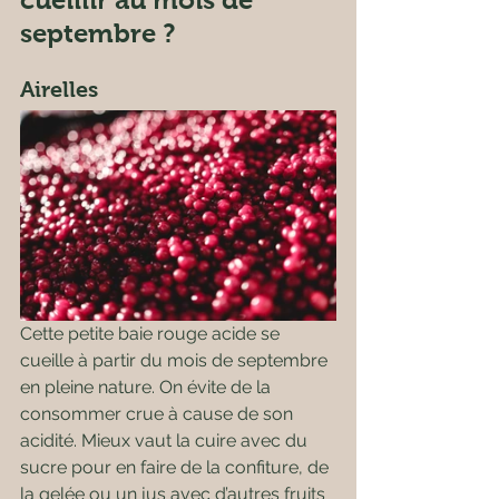
septembre ?
Airelles
Cette petite baie rouge acide se 
cueille à partir du mois de septembre 
en pleine nature. On évite de la 
consommer crue à cause de son 
acidité. Mieux vaut la cuire avec du 
sucre pour en faire de la confiture, de 
la gelée ou un jus avec d’autres fruits 