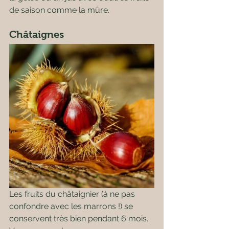
de saison comme la mûre.
Châtaignes
Les fruits du châtaignier (à ne pas 
confondre avec les marrons !) se 
conservent très bien pendant 6 mois. 