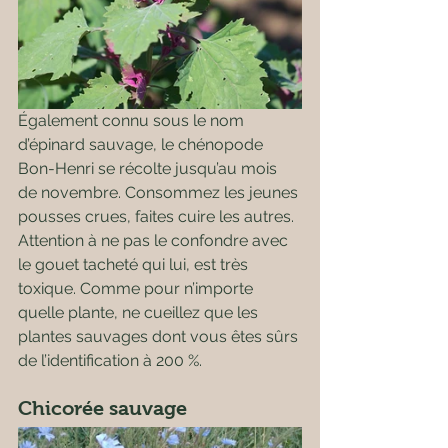
Également connu sous le nom 
d’épinard sauvage, le chénopode 
Bon-Henri se récolte jusqu’au mois 
de novembre. Consommez les jeunes 
pousses crues, faites cuire les autres. 
Attention à ne pas le confondre avec 
le gouet tacheté qui lui, est très 
toxique. Comme pour n’importe 
quelle plante, ne cueillez que les 
plantes sauvages dont vous êtes sûrs 
de l’identification à 200 %.
Chicorée sauvage