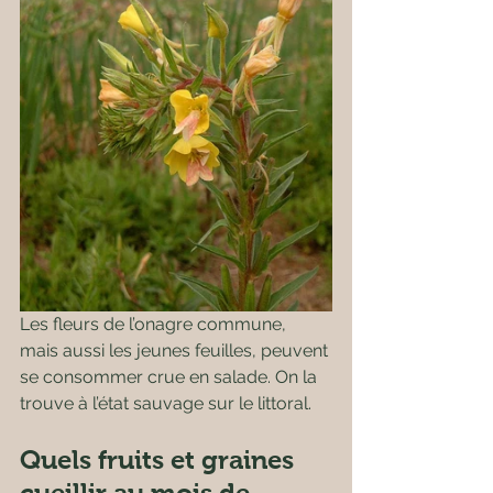
Les fleurs de l’onagre commune, 
mais aussi les jeunes feuilles, peuvent 
se consommer crue en salade. On la 
trouve à l’état sauvage sur le littoral.
Quels fruits et graines 
cueillir au mois de 