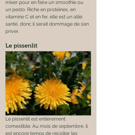
mixer pour en faire un smoothie ou 
un pesto. Riche en protéines, en 
vitamine C et en fer, elle est un allié 
santé, donc il serait dommage de s’en 
priver.
Le pissenlit 
Le pissenlit est entièrement 
comestible. Au mois de septembre, il 
est encore temps de récolter les 