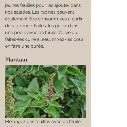
jeunes feuilles pour les ajouter dans 
nos salades. Les racines peuvent 
également être consommées à partir 
de l’automne. Faites-les griller dans 
une poêle avec de l’huile d’olive ou 
faites-les cuire à l’eau, mixez-les pour 
en faire une purée.
Plantain
Mélangez des feuilles avec de l’huile 