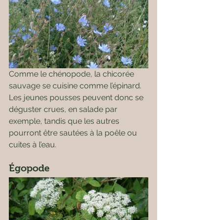
Comme le chénopode, la chicorée 
sauvage se cuisine comme l’épinard. 
Les jeunes pousses peuvent donc se 
déguster crues, en salade par 
exemple, tandis que les autres 
pourront être sautées à la poêle ou 
cuites à l’eau.
Égopode