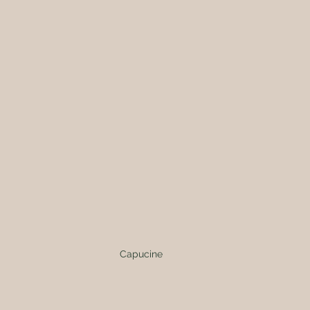
Capucine