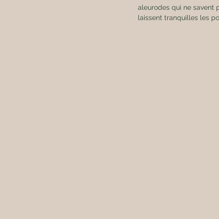
aleurodes qui ne savent pl
laissent tranquilles les p