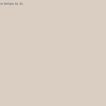
e temps-là, ils 