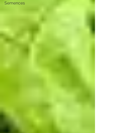
Semences