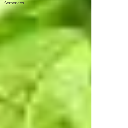
Semences