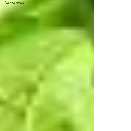
Semences