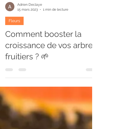
Adrien Declaye
15 mars 2023
1 min de lecture
Fleurs
Comment booster la
croissance de vos arbres
fruitiers ? 🌱