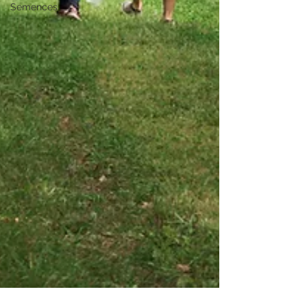
Semences