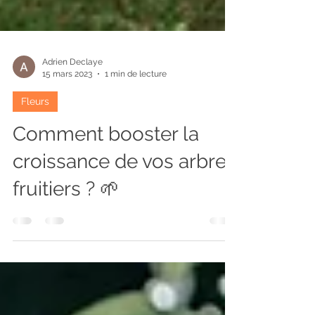
Adrien Declaye
15 mars 2023
1 min de lecture
Fleurs
Comment booster la
croissance de vos arbres
fruitiers ? 🌱