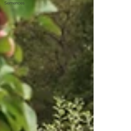
Semences