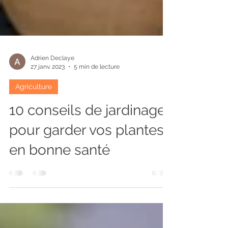
Adrien Declaye
27 janv. 2023
5 min de lecture
Agriculture
10 conseils de jardinage
pour garder vos plantes
en bonne santé