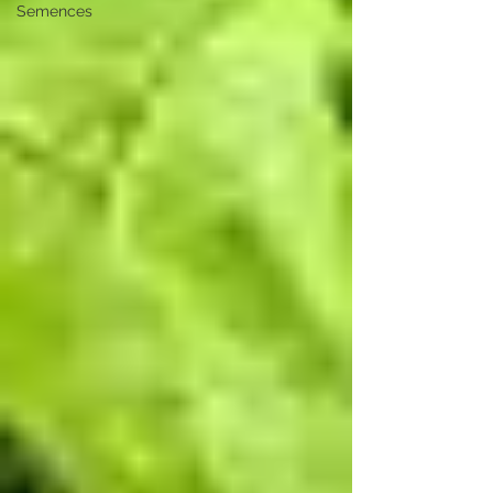
Semences