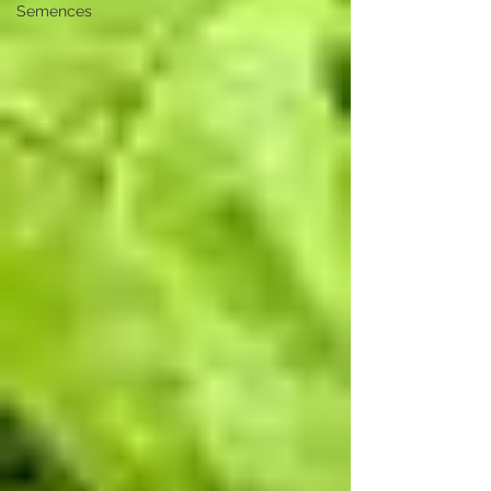
Semences