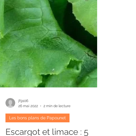
jf9106
26 mai 2022
2 min de lecture