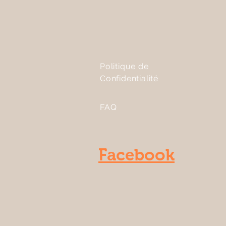
Politique de
Confidentialité
FAQ
Facebook