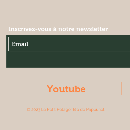
Inscrivez-vous à notre newsletter
Youtube
© 2023 Le Petit Potager Bio de Papounet.