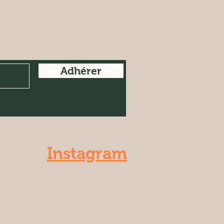
Adhérer
Instagram